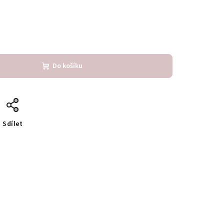
Do košíku
Sdílet