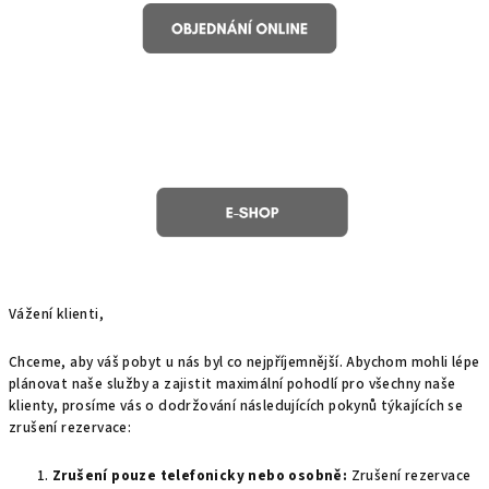
Vážení klienti,
Chceme, aby váš pobyt u nás byl co nejpříjemnější. Abychom mohli lépe
plánovat naše služby a zajistit maximální pohodlí pro všechny naše
klienty, prosíme vás o dodržování následujících pokynů týkajících se
zrušení rezervace:
Zrušení pouze telefonicky nebo osobně:
Zrušení rezervace