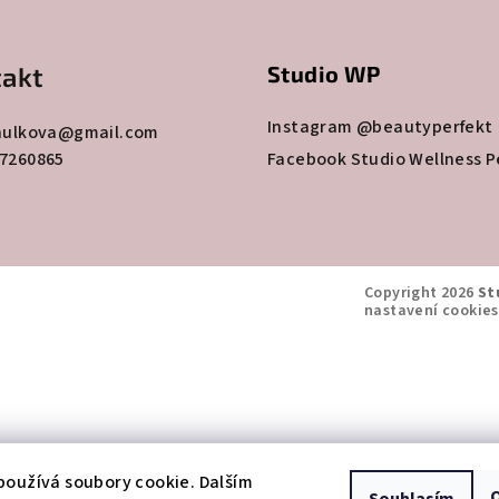
akt
Studio WP
Instagram @beautyperfekt
hulkova
@
gmail.com
7260865
Facebook Studio Wellness P
Copyright 2026
St
nastavení cookies
oužívá soubory cookie. Dalším