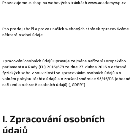
Provozujeme e-shop na webových stránkách www.academywp.cz
Pro prodej zboží a provoz našich webových stránek zpracováváme
některé osobní údaje.
Zpracování osobních údajů upravuje zejména nařízení Evropského
parlamentu a Rady (EU) 2016/679 ze dne 27. dubna 2016 o ochraně
fyzických sobo v souvislosti se zpracováním osobních údajů a o
volném pohybu těchto údajů a o zrušení směrnice 95/46/ES (obecné
nařízení o ochraně osobních údajů) („GDPR“)
I. Zpracování osobních
údajů