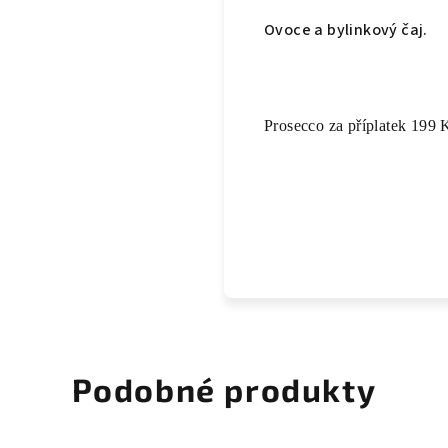
Ovoce a bylinkový čaj.
Prosecco za příplatek 199 
Podobné produkty