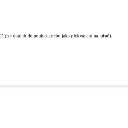
Kč (lze doplnit do poukazu nebo jako překvapení na místě).