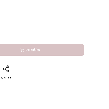
Do košíku
Sdílet