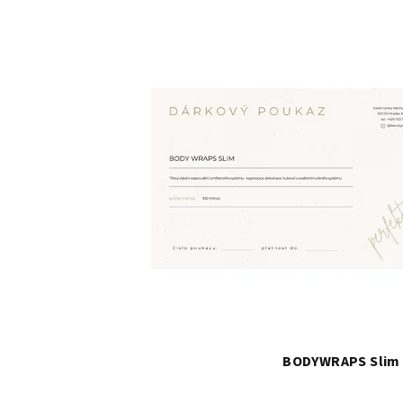
BODYWRAPS Slim